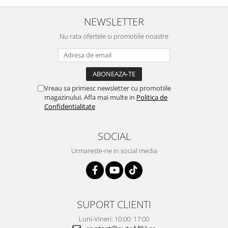
NEWSLETTER
Nu rata ofertele si promotiile noastre
Vreau sa primesc newsletter cu promotiile
magazinului. Afla mai multe in
Politica de
Confidentialitate
SOCIAL
Urmareste-ne in social media
SUPORT CLIENTI
Luni-Vineri: 10:00: 17:00