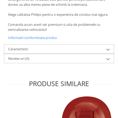
doresc sa aiba mereu piese de schimb la indemana.
Alege calitatea Philips pentru o experienta de condus mai sigura.
Comanda acum acest set premium si uita de problemele cu
semnalizarea vehiculului!
Informatii conformitate produs
Caracteristici
Review-uri
(0)
PRODUSE SIMILARE