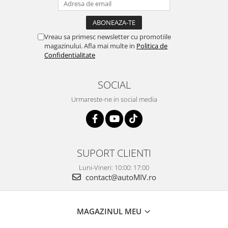
Vreau sa primesc newsletter cu promotiile
magazinului. Afla mai multe in
Politica de
Confidentialitate
SOCIAL
Urmareste-ne in social media
SUPORT CLIENTI
Luni-Vineri: 10:00: 17:00
contact@autoMIV.ro
MAGAZINUL MEU