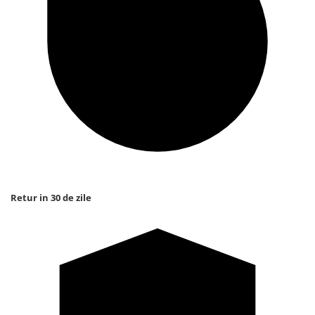
Retur in 30 de zile