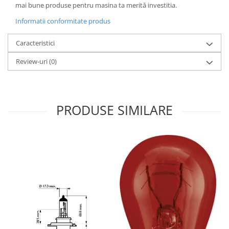
mai bune produse pentru masina ta merită investitia.
Informatii conformitate produs
Caracteristici
Review-uri
(0)
PRODUSE SIMILARE