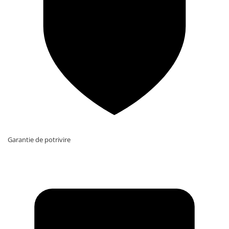
Garantie de potrivire