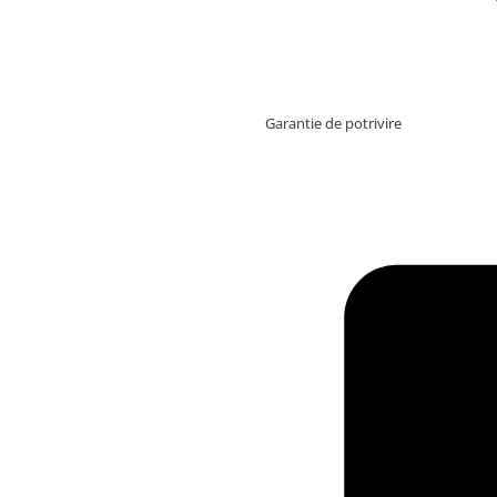
Garantie de potrivire