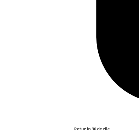
Retur in 30 de zile