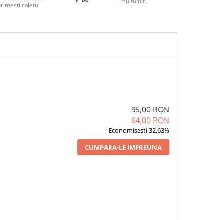
mulțumit.
rimesti coletul
95,00 RON
64,00 RON
Economisești 32,63%
CUMPARA-LE IMPREUNA