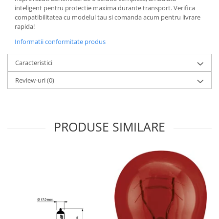
inteligent pentru protectie maxima durante transport. Verifica
compatibilitatea cu modelul tau si comanda acum pentru livrare
rapida!
Informatii conformitate produs
Caracteristici
Review-uri
(0)
PRODUSE SIMILARE