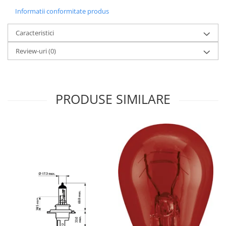
Informatii conformitate produs
Caracteristici
Review-uri
(0)
PRODUSE SIMILARE