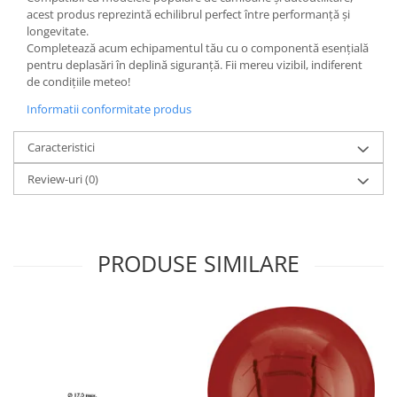
acest produs reprezintă echilibrul perfect între performanță și
longevitate.
Completează acum echipamentul tău cu o componentă esențială
pentru deplasări în deplină siguranță. Fii mereu vizibil, indiferent
de condițiile meteo!
Informatii conformitate produs
Caracteristici
Review-uri
(0)
PRODUSE SIMILARE