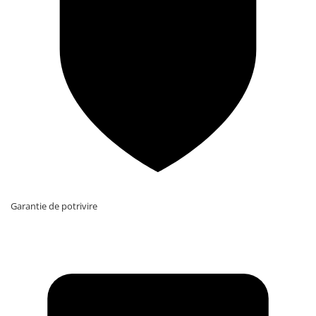
Garantie de potrivire