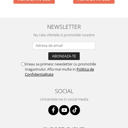
NEWSLETTER
Nu rata ofertele si promotiile noastre
Vreau sa primesc newsletter cu promotiile
magazinului. Afla mai multe in
Politica de
Confidentialitate
SOCIAL
Urmareste-ne in social media