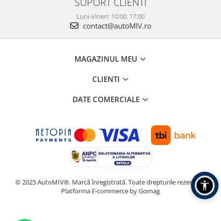
SUPORT CLIENTI
Luni-Vineri: 10:00: 17:00
contact@autoMIV.ro
MAGAZINUL MEU
CLIENTI
DATE COMERCIALE
© 2025 AutoMIV®. Marcă înregistrată. Toate drepturile rezervate.
Platforma E-commerce by Gomag