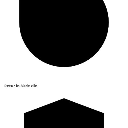
Retur in 30 de zile