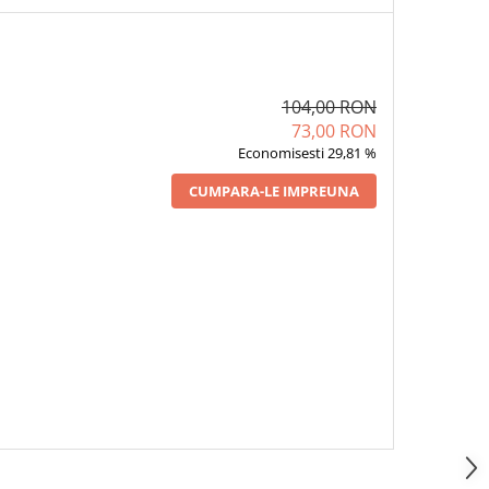
104,00 RON
73,00 RON
Economisesti 29,81 %
CUMPARA-LE IMPREUNA