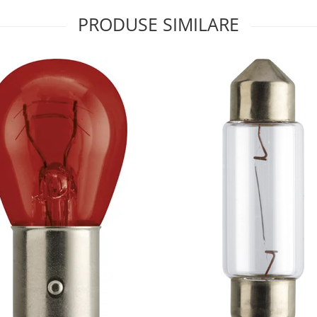
PRODUSE SIMILARE