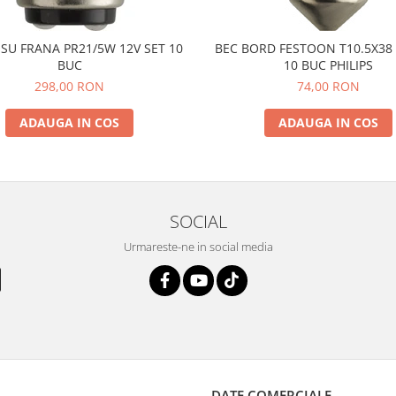
SU FRANA PR21/5W 12V SET 10
BEC BORD FESTOON T10.5X38 
BUC
10 BUC PHILIPS
298,00 RON
74,00 RON
ADAUGA IN COS
ADAUGA IN COS
SOCIAL
Urmareste-ne in social media
DATE COMERCIALE