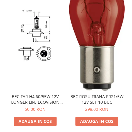
BEC FAR H4 60/55W 12V
BEC ROSU FRANA PR21/5W
LONGER LIFE ECOVISION
12V SET 10 BUC
PHILIPS
50,00 RON
298,00 RON
ADAUGA IN COS
ADAUGA IN COS