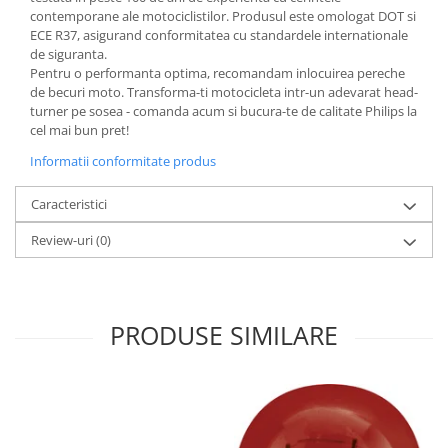
contemporane ale motociclistilor. Produsul este omologat DOT si
ECE R37, asigurand conformitatea cu standardele internationale
de siguranta.
Pentru o performanta optima, recomandam inlocuirea pereche
de becuri moto. Transforma-ti motocicleta intr-un adevarat head-
turner pe sosea - comanda acum si bucura-te de calitate Philips la
cel mai bun pret!
Informatii conformitate produs
Caracteristici
Review-uri
(0)
PRODUSE SIMILARE