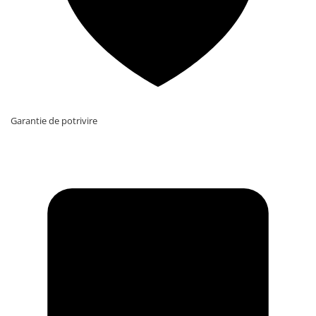
Garantie de potrivire