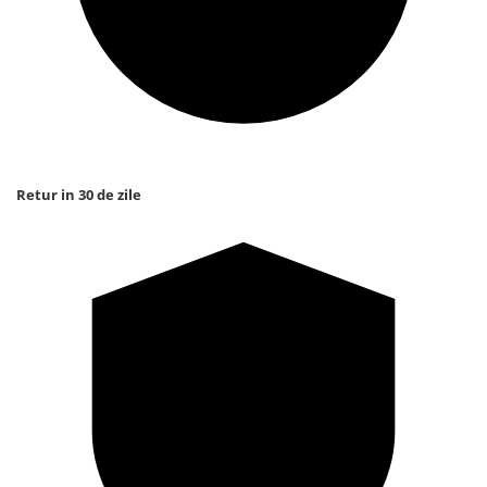
Retur in 30 de zile