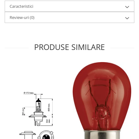
Caracteristici
Review-uri
(0)
PRODUSE SIMILARE