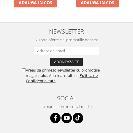
ADAUGA IN COS
ADAUGA IN COS
NEWSLETTER
Nu rata ofertele si promotiile noastre
Vreau sa primesc newsletter cu promotiile
magazinului. Afla mai multe in
Politica de
Confidentialitate
SOCIAL
Urmareste-ne in social media