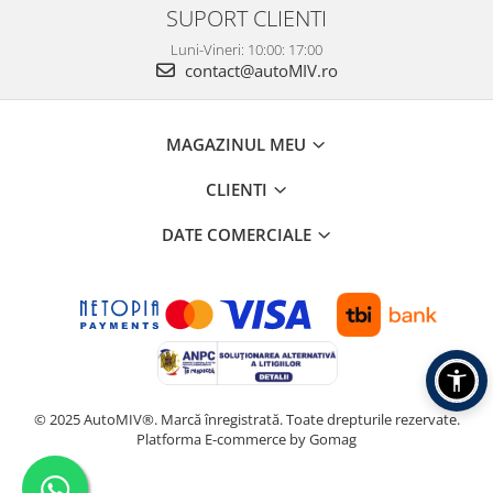
SUPORT CLIENTI
Luni-Vineri: 10:00: 17:00
contact@autoMIV.ro
MAGAZINUL MEU
CLIENTI
DATE COMERCIALE
© 2025 AutoMIV®. Marcă înregistrată. Toate drepturile rezervate.
Platforma E-commerce by Gomag