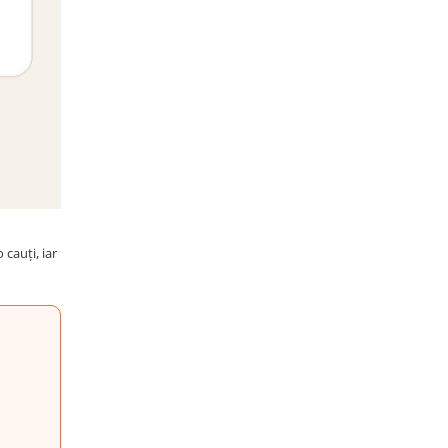
cauți, iar