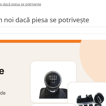
i dacă piesa se potrivește
 noi dacă piesa se potrivește