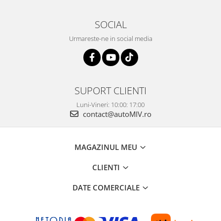
SOCIAL
Urmareste-ne in social media
SUPORT CLIENTI
Luni-Vineri: 10:00: 17:00
contact@autoMIV.ro
MAGAZINUL MEU
CLIENTI
DATE COMERCIALE