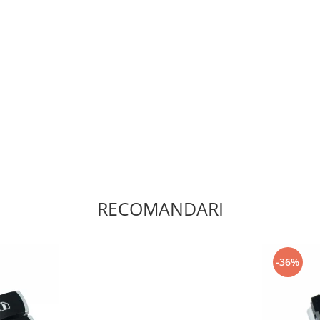
RECOMANDARI
-36%