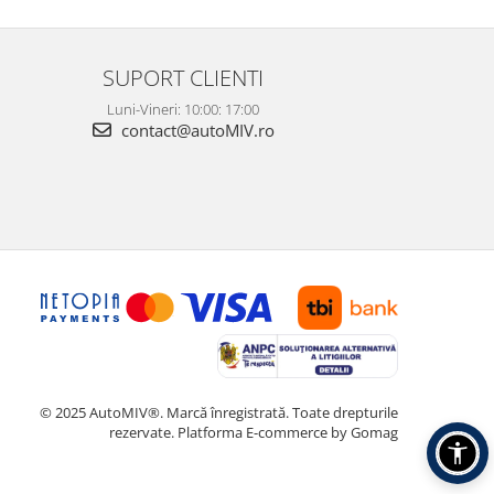
SUPORT CLIENTI
Luni-Vineri: 10:00: 17:00
contact@autoMIV.ro
© 2025 AutoMIV®. Marcă înregistrată. Toate drepturile
rezervate.
Platforma E-commerce by Gomag