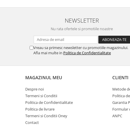
NEWSLETTER
Nu rata ofertele si promotiile noastre
Vreau sa primesc newsletter cu promotiile magazinului.
Afla mai multe in
Politica de Confidentialitate
MAGAZINUL MEU
CLIENTI
Despre noi
Metode de
Termeni si Conditii
Politica d
Politica de Confidentialitate
Garantia 
Politica de livrare
Formular 
Termeni si Conditii Oney
ANPC
Contact