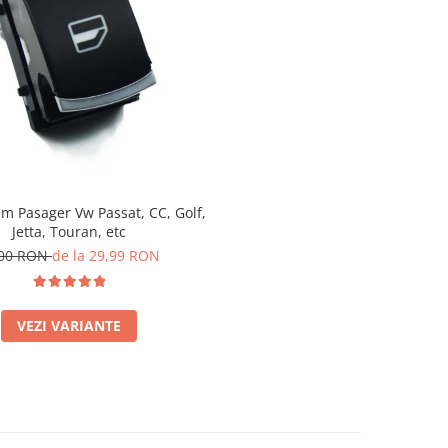
m Pasager Vw Passat, CC, Golf,
Jetta, Touran, etc
,00 RON
de la 29,99 RON
VEZI VARIANTE