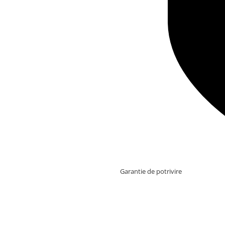
Garantie de potrivire