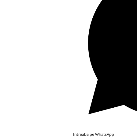
Intreaba pe WhatsApp