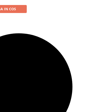
A IN COS