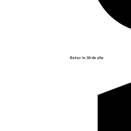
Retur in 30 de zile