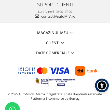
SUPORT CLIENTI
Luni-Vineri: 10:00: 17:00
contact@autoMIV.ro
MAGAZINUL MEU
CLIENTI
DATE COMERCIALE
© 2025 AutoMIV®. Marcă înregistrată. Toate drepturile rezervate.
Platforma E-commerce by Gomag