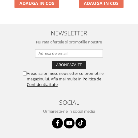
ADAUGA IN COS
ADAUGA IN COS
NEWSLETTER
Nu rata ofertele si promotiile noastre
Vreau sa primesc newsletter cu promotiile
magazinului. Afla mai multe in
Politica de
Confidentialitate
SOCIAL
Urmareste-ne in social media