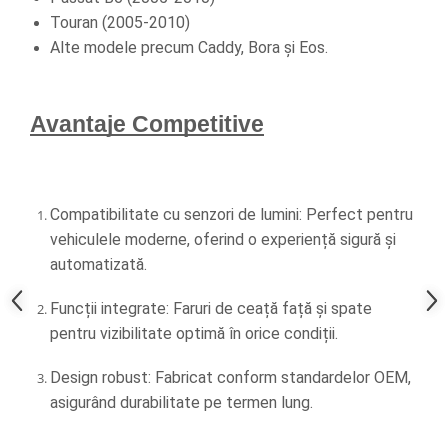
Touran (2005-2010)
Alte modele precum Caddy, Bora și Eos.
Avantaje Competitive
Compatibilitate cu senzori de lumini: Perfect pentru 
vehiculele moderne, oferind o experiență sigură și 
automatizată.
Funcții integrate: Faruri de ceață față și spate 
pentru vizibilitate optimă în orice condiții.
Design robust: Fabricat conform standardelor OEM, 
asigurând durabilitate pe termen lung.