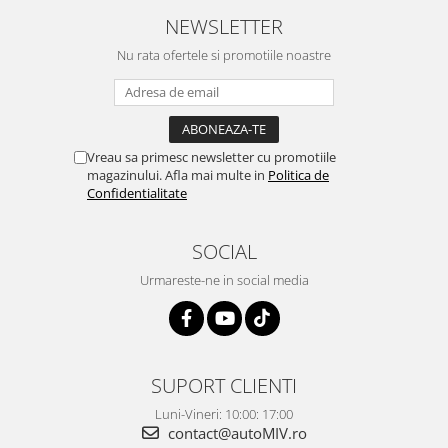
NEWSLETTER
Nu rata ofertele si promotiile noastre
Vreau sa primesc newsletter cu promotiile
magazinului. Afla mai multe in
Politica de
Confidentialitate
SOCIAL
Urmareste-ne in social media
SUPORT CLIENTI
Luni-Vineri: 10:00: 17:00
contact@autoMIV.ro