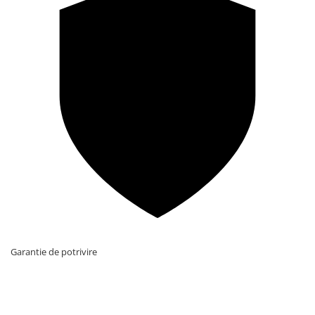
Garantie de potrivire