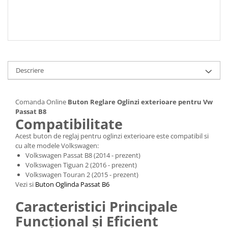
Descriere
Comanda Online
Buton Reglare Oglinzi exterioare pentru Vw
Passat B8
Compatibilitate
Acest buton de reglaj pentru oglinzi exterioare este compatibil si
cu alte modele Volkswagen:
Volkswagen Passat B8 (2014 - prezent)
Volkswagen Tiguan 2 (2016 - prezent)
Volkswagen Touran 2 (2015 - prezent)
Vezi si
Buton Oglinda Passat B6
Caracteristici Principale
Funcțional și Eficient