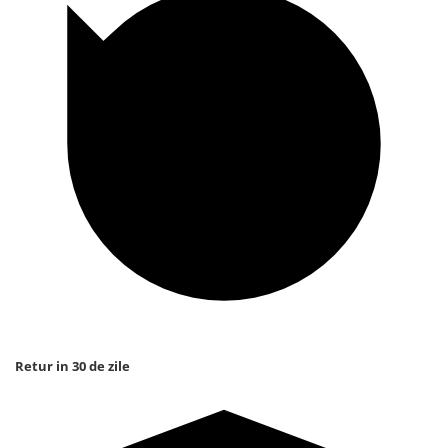
Retur in 30 de zile