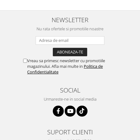
NEWSLETTER
Nu rata ofertele si promotiile noastre
Vreau sa primesc newsletter cu promotiile
magazinului. Afla mai multe in
Politica de
Confidentialitate
SOCIAL
Urmareste-ne in social media
SUPORT CLIENTI