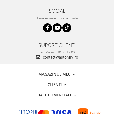
SOCIAL
Urmareste-ne in social media
SUPORT CLIENTI
Luni-Vineri: 10:00: 17:00
contact@autoMIV.ro
MAGAZINUL MEU
CLIENTI
DATE COMERCIALE