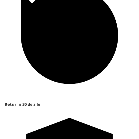
Retur in 30 de zile