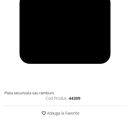
Plata securizata sau ramburs
Cod Produs:
44309
Adauga la Favorite