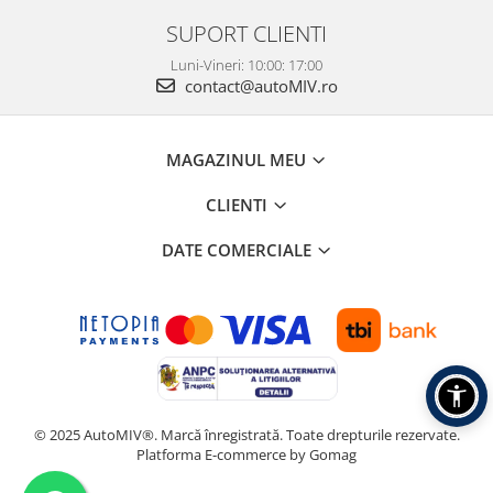
SUPORT CLIENTI
Luni-Vineri: 10:00: 17:00
contact@autoMIV.ro
MAGAZINUL MEU
CLIENTI
DATE COMERCIALE
© 2025 AutoMIV®. Marcă înregistrată. Toate drepturile rezervate.
Platforma E-commerce by Gomag