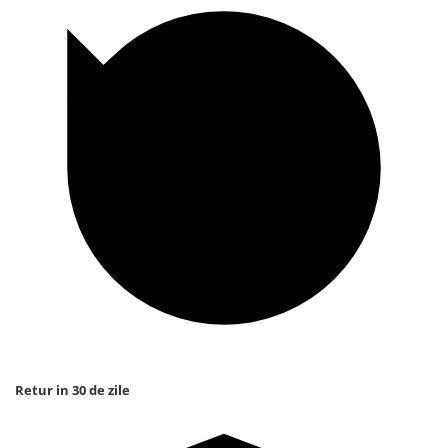
Retur in 30 de zile