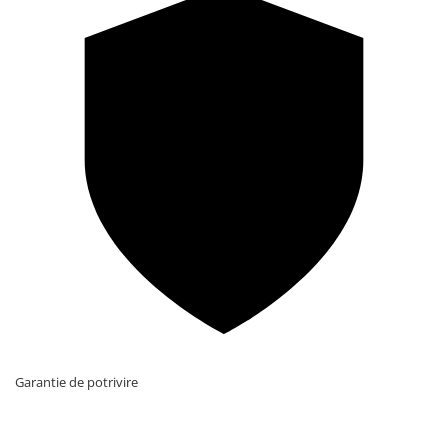
Garantie de potrivire