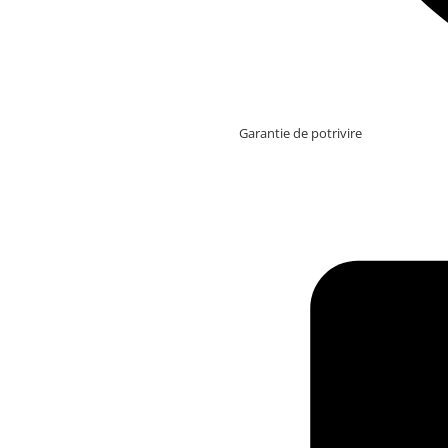
Garantie de potrivire