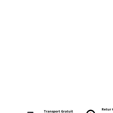
Retur 
Transport Gratuit