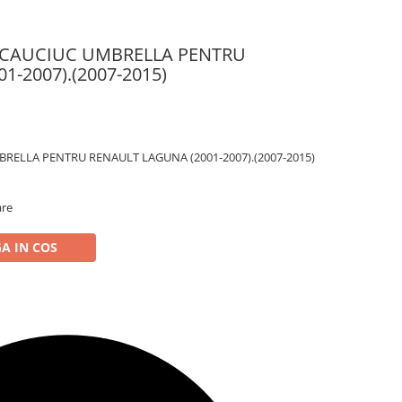
 CAUCIUC UMBRELLA PENTRU
-2007).(2007-2015)
RELLA PENTRU RENAULT LAGUNA (2001-2007).(2007-2015)
are
A IN COS