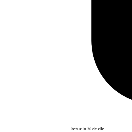
Retur in 30 de zile