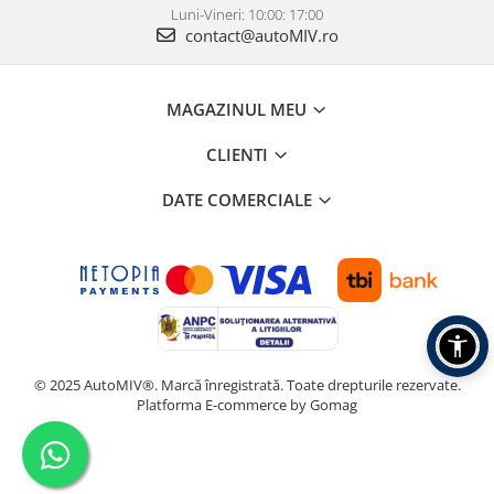
Luni-Vineri: 10:00: 17:00
contact@autoMIV.ro
MAGAZINUL MEU
CLIENTI
DATE COMERCIALE
© 2025 AutoMIV®. Marcă înregistrată. Toate drepturile rezervate.
Platforma E-commerce by Gomag