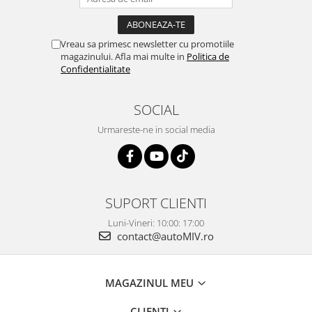
Vreau sa primesc newsletter cu promotiile
magazinului. Afla mai multe in
Politica de
Confidentialitate
SOCIAL
Urmareste-ne in social media
SUPORT CLIENTI
Luni-Vineri: 10:00: 17:00
contact@autoMIV.ro
MAGAZINUL MEU
CLIENTI