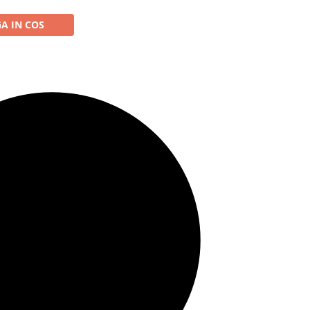
A IN COS