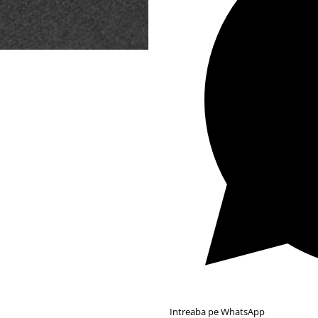
Intreaba pe WhatsApp