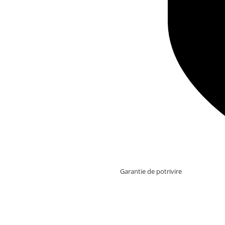
Garantie de potrivire