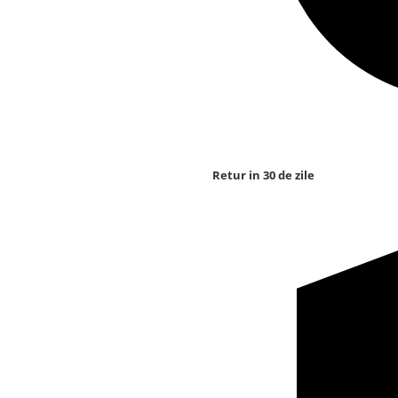
Retur in 30 de zile