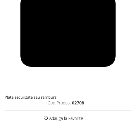
Plata securizata sau ramburs
Cod Produs:
02708
Adauga la Favorite