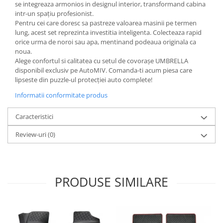
se integreaza armonios in designul interior, transformand cabina
intr-un spațiu profesionist.
Pentru cei care doresc sa pastreze valoarea masinii pe termen
lung, acest set reprezinta investitia inteligenta. Colecteaza rapid
orice urma de noroi sau apa, mentinand podeaua originala ca
noua.
Alege confortul si calitatea cu setul de covorașe UMBRELLA
disponibil exclusiv pe AutoMIV. Comanda-ti acum piesa care
lipseste din puzzle-ul protecției auto complete!
Informatii conformitate produs
Caracteristici
Review-uri
(0)
PRODUSE SIMILARE