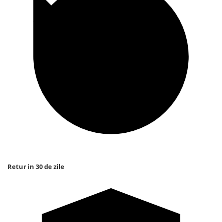
Retur in 30 de zile