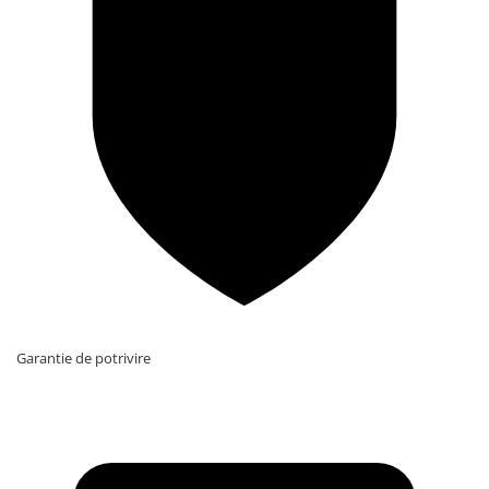
Garantie de potrivire