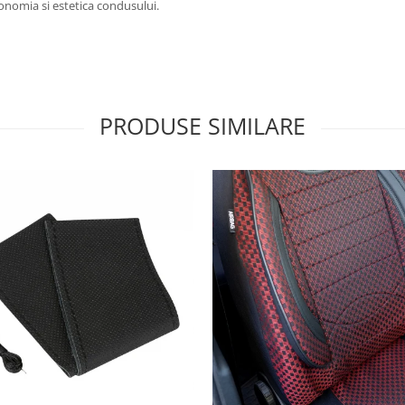
nomia si estetica condusului.
PRODUSE SIMILARE