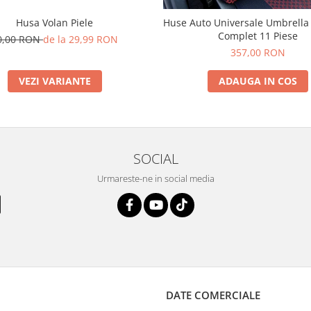
Husa Volan Piele
Huse Auto Universale Umbrella C
Complet 11 Piese
0,00 RON
de la 29,99 RON
357,00 RON
VEZI VARIANTE
ADAUGA IN COS
SOCIAL
Urmareste-ne in social media
DATE COMERCIALE