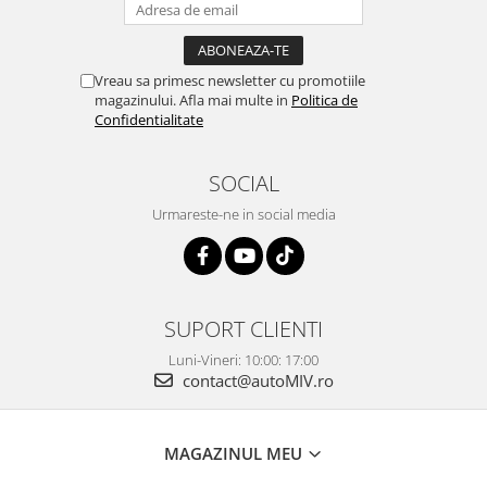
Vreau sa primesc newsletter cu promotiile
magazinului. Afla mai multe in
Politica de
Confidentialitate
SOCIAL
Urmareste-ne in social media
SUPORT CLIENTI
Luni-Vineri: 10:00: 17:00
contact@autoMIV.ro
MAGAZINUL MEU