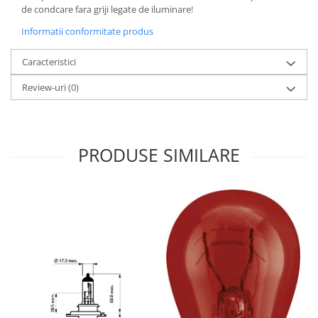
de condcare fara griji legate de iluminare!
Informatii conformitate produs
Caracteristici
Review-uri
(0)
PRODUSE SIMILARE