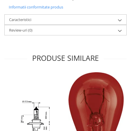
Informatii conformitate produs
Caracteristici
Review-uri
(0)
PRODUSE SIMILARE