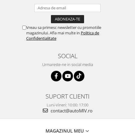
Vreau sa primesc newsletter cu promotiile
magazinului. Afla mai multe in
Politica de
Confidentialitate
SOCIAL
Urmareste-ne in social media
SUPORT CLIENTI
Luni-Vineri: 10:00: 17:00
contact@autoMIV.ro
MAGAZINUL MEU