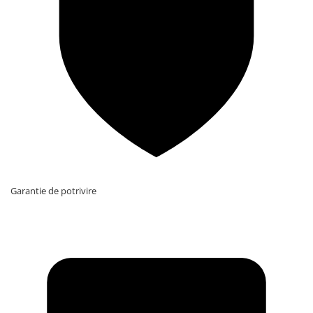
Garantie de potrivire