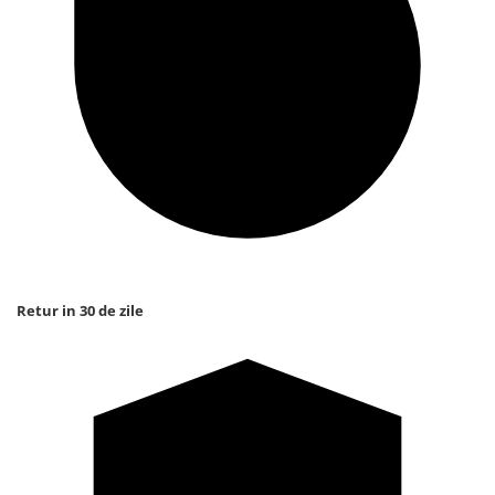
Retur in 30 de zile