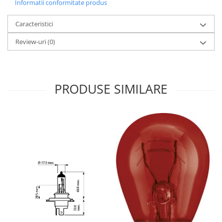
Informatii conformitate produs
Caracteristici
Review-uri
(0)
PRODUSE SIMILARE