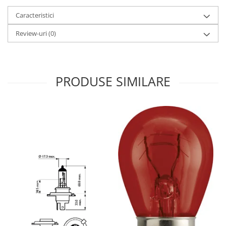
Caracteristici
Review-uri
(0)
PRODUSE SIMILARE