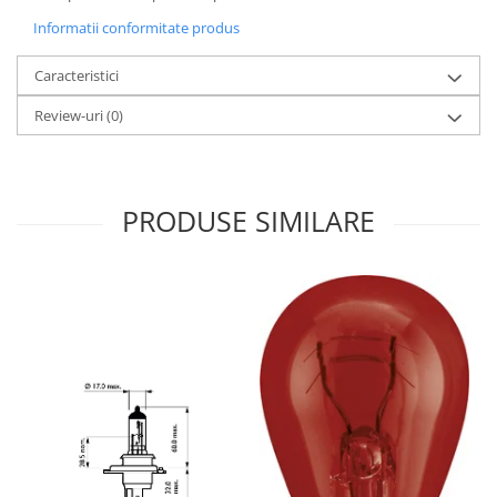
Informatii conformitate produs
Caracteristici
Review-uri
(0)
PRODUSE SIMILARE