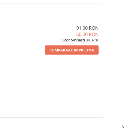
91,00 RON
60,00 RON
Economisesti 34,07 %
CUMPARA-LE IMPREUNA