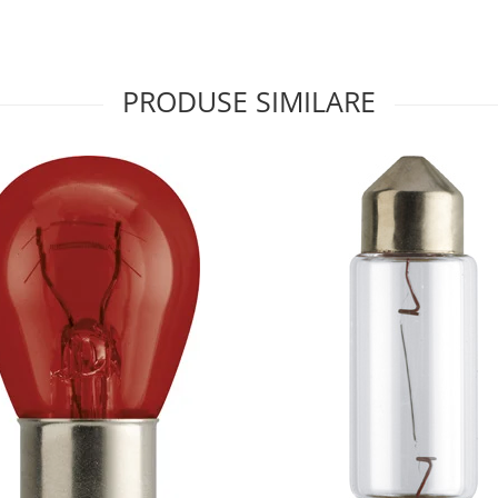
PRODUSE SIMILARE