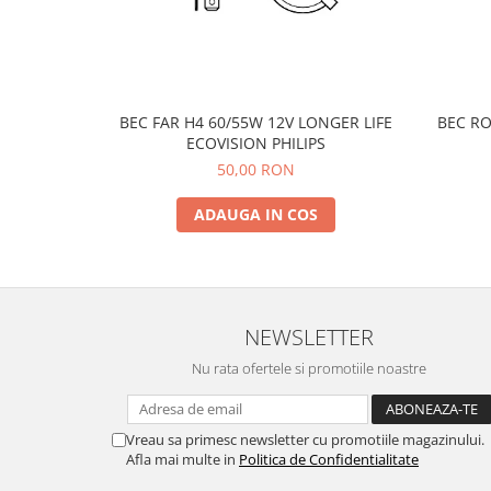
BEC FAR H4 60/55W 12V LONGER LIFE
BEC RO
ECOVISION PHILIPS
50,00 RON
ADAUGA IN COS
NEWSLETTER
Nu rata ofertele si promotiile noastre
Vreau sa primesc newsletter cu promotiile magazinului.
Afla mai multe in
Politica de Confidentialitate