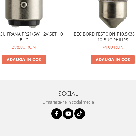
SU FRANA PR21/5W 12V SET 10
BEC BORD FESTOON T10.5X38 
BUC
10 BUC PHILIPS
298,00 RON
74,00 RON
ADAUGA IN COS
ADAUGA IN COS
SOCIAL
Urmareste-ne in social media