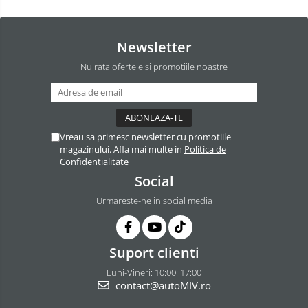
Newsletter
Nu rata ofertele si promotiile noastre
Vreau sa primesc newsletter cu promotiile
magazinului. Afla mai multe in
Politica de
Confidentialitate
Social
Urmareste-ne in social media
Suport clienti
Luni-Vineri: 10:00: 17:00
contact@autoMIV.ro