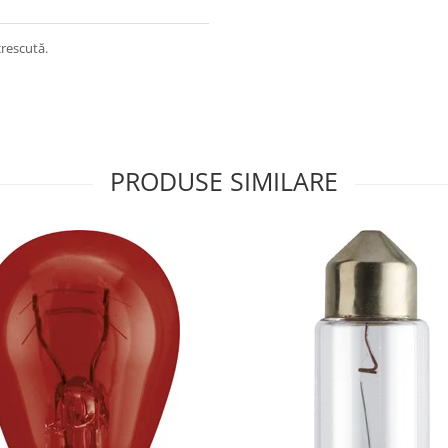
crescută.
PRODUSE SIMILARE