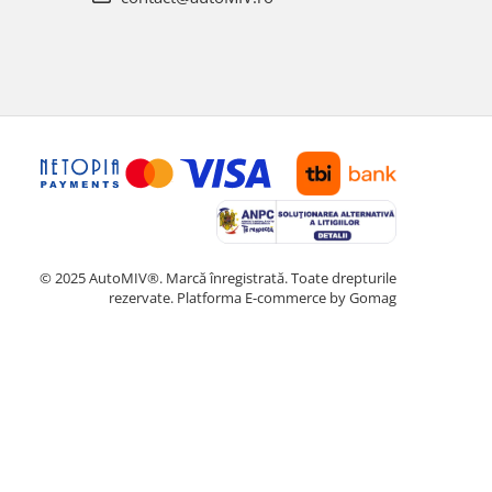
© 2025 AutoMIV®. Marcă înregistrată. Toate drepturile
rezervate.
Platforma E-commerce by Gomag