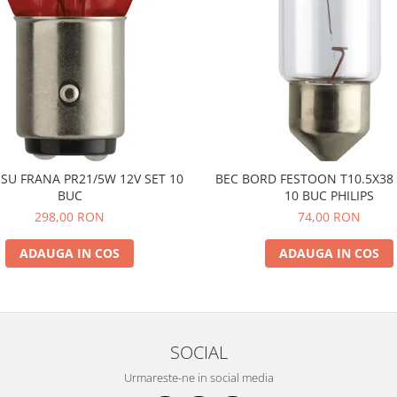
SU FRANA PR21/5W 12V SET 10
BEC BORD FESTOON T10.5X38 
BUC
10 BUC PHILIPS
298,00 RON
74,00 RON
ADAUGA IN COS
ADAUGA IN COS
SOCIAL
Urmareste-ne in social media