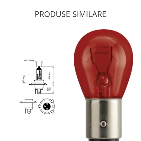
PRODUSE SIMILARE