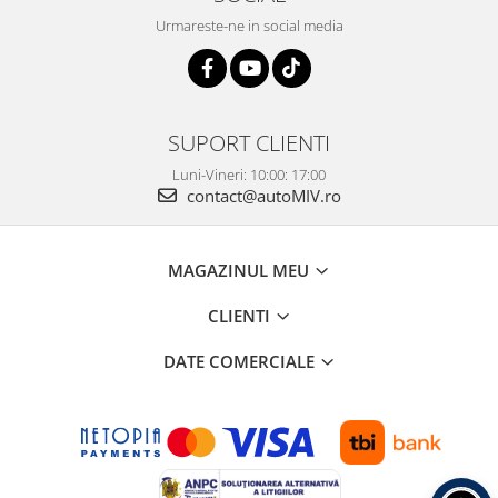
Urmareste-ne in social media
SUPORT CLIENTI
Luni-Vineri: 10:00: 17:00
contact@autoMIV.ro
MAGAZINUL MEU
CLIENTI
DATE COMERCIALE