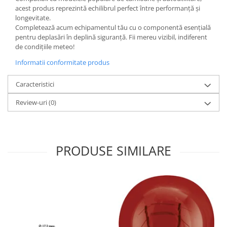
acest produs reprezintă echilibrul perfect între performanță și
longevitate.
Completează acum echipamentul tău cu o componentă esențială
pentru deplasări în deplină siguranță. Fii mereu vizibil, indiferent
de condițiile meteo!
Informatii conformitate produs
Caracteristici
Review-uri
(0)
PRODUSE SIMILARE