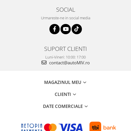
SOCIAL
Urmareste-ne in social media
SUPORT CLIENTI
Luni-Vineri: 10:00: 17:00
contact@autoMIV.ro
MAGAZINUL MEU
CLIENTI
DATE COMERCIALE