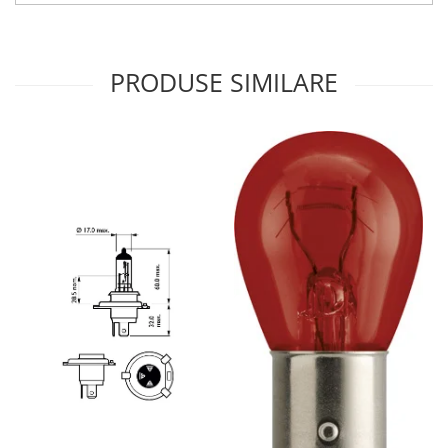
PRODUSE SIMILARE