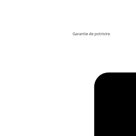
Garantie de potrivire