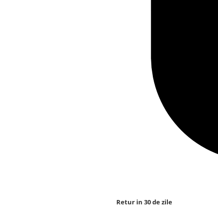
Retur in 30 de zile