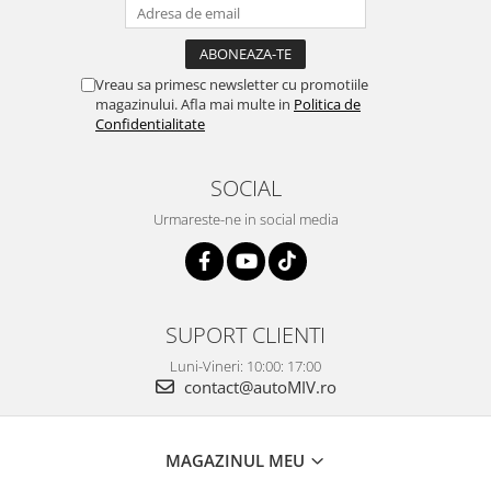
Vreau sa primesc newsletter cu promotiile
magazinului. Afla mai multe in
Politica de
Confidentialitate
SOCIAL
Urmareste-ne in social media
SUPORT CLIENTI
Luni-Vineri: 10:00: 17:00
contact@autoMIV.ro
MAGAZINUL MEU