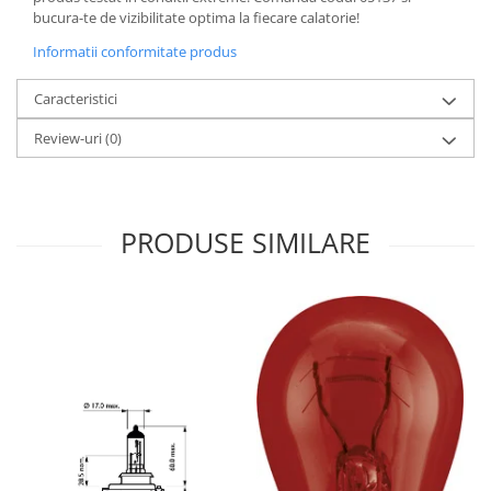
bucura-te de vizibilitate optima la fiecare calatorie!
Informatii conformitate produs
Caracteristici
Review-uri
(0)
PRODUSE SIMILARE