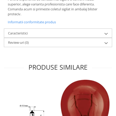
superior, alege varianta profesionista care face diferenta.
Comanda acum si primeste coletul sigilat in ambalaj blister
proteciv.
Informatii conformitate produs
Caracteristici
Review-uri
(0)
PRODUSE SIMILARE