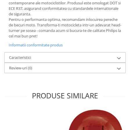
contemporane ale motociclistilor. Produsul este omologat DOT si
ECE R37, asigurand conformitatea cu standardele internationale
de siguranta.
Pentru o performanta optima, recomandam inlocuirea pereche
de becuri moto. Transforma-ti motocicleta intr-un adevarat head-
turner pe sosea - comanda acum si bucura-te de calitate Philips la
cel mai bun pret!
Informatii conformitate produs
Caracteristici
Review-uri
(0)
PRODUSE SIMILARE