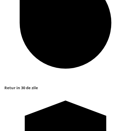
Retur in 30 de zile