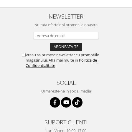
NEWSLETTER
Nu rata ofertele si promotiile noastre
Vreau sa primesc newsletter cu promotiile
magazinului. Afla mai multe in
Politica de
Confidentialitate
SOCIAL
Urmareste-ne in social media
SUPORT CLIENTI
Luni-Vineri: 10:00: 17:00