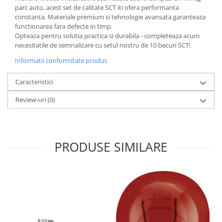
parc auto, acest set de calitate SCT iti ofera performanta
constanta. Materiale premium si tehnologie avansata garanteaza
functionarea fara defecte in timp.
Opteaza pentru solutia practica si durabila - completeaza acum
necesitatile de semnalizare cu setul nostru de 10 becuri SCT!
Informatii conformitate produs
Caracteristici
Review-uri
(0)
PRODUSE SIMILARE