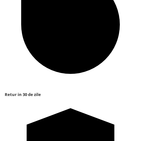
Retur in 30 de zile