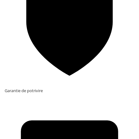
Garantie de potrivire