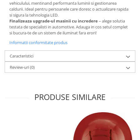
vehiculului, mentinand performanta luminii si gestionarea
caldurii. Ideal pentru persoanele care doresc o actualizare rapida
si sigura la tehnologia LED.
Finalizeaza upgrade-ul masinii cu incredere
– alege solutia
testata de specialisti in automotive. Adauga in cos setul complet
si bucura-te de un sistem de iluminat fara erori!
Informatii conformitate produs
Caracteristici
Review-uri
(0)
PRODUSE SIMILARE