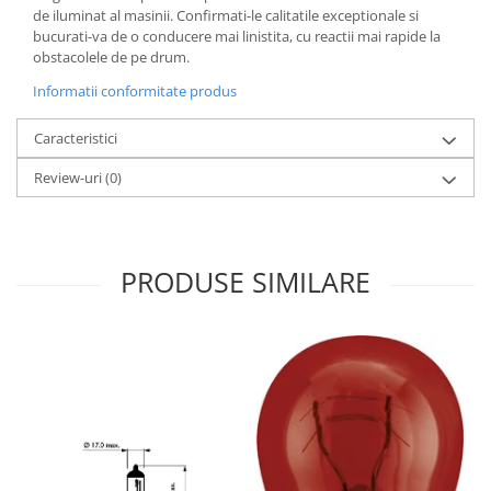
de iluminat al masinii. Confirmati-le calitatile exceptionale si
bucurati-va de o conducere mai linistita, cu reactii mai rapide la
obstacolele de pe drum.
Informatii conformitate produs
Caracteristici
Review-uri
(0)
PRODUSE SIMILARE