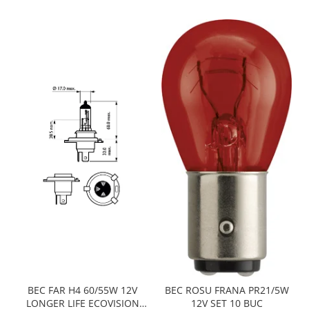
BEC FAR H4 60/55W 12V
BEC ROSU FRANA PR21/5W
LONGER LIFE ECOVISION
12V SET 10 BUC