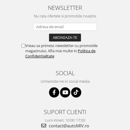
NEWSLETTER
Nu rata ofertele si promotiile noastre
Vreau sa primesc newsletter cu promotiile
magazinului. Afla mai multe in
Politica de
Confidentialitate
SOCIAL
Urmareste-ne in social media
SUPORT CLIENTI
Luni-Vineri: 10:00: 17:00
contact@autoMIV.ro